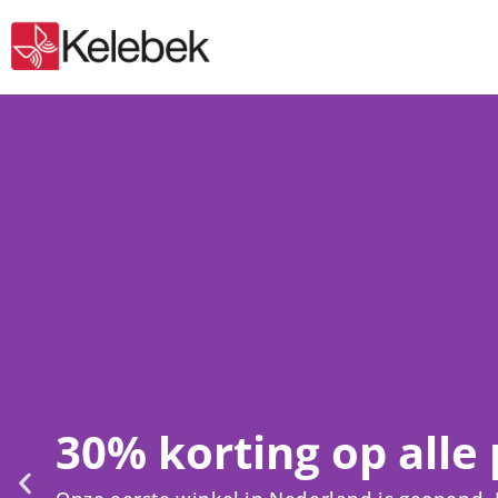
30% korting op alle