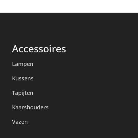
Accessoires
Lampen
Kussens
Tapijten
Kaarshouders
Vazen