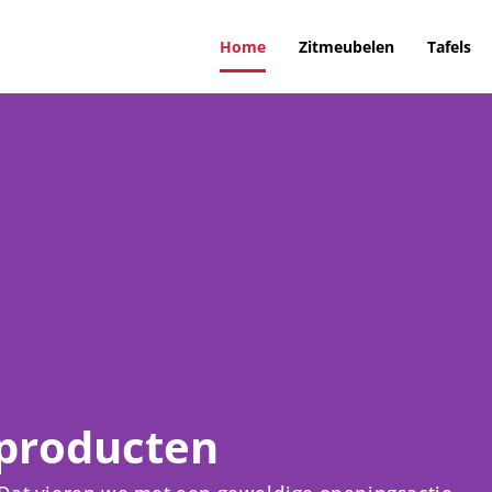
Home
Zitmeubelen
Tafels
 producten