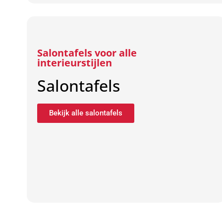
Salontafels voor alle
interieurstijlen
Salontafels
Bekijk alle salontafels