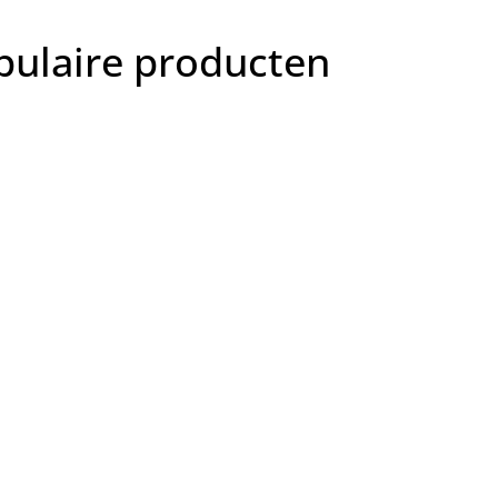
pulaire producten