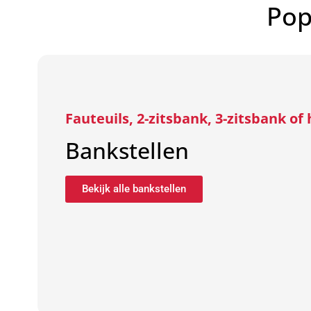
Pop
Fauteuils, 2-zitsbank, 3-zitsbank o
Bankstellen
Bekijk alle bankstellen