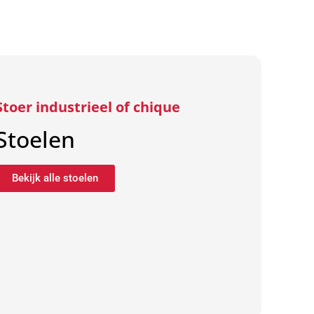
Stoer industrieel of chique
Stoelen
Bekijk alle stoelen