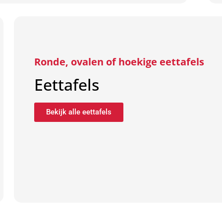
Ronde, ovalen of hoekige eettafels
Eettafels
Bekijk alle eettafels