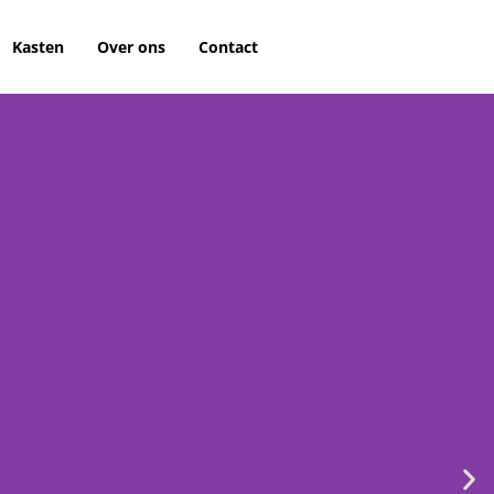
Kasten
Over ons
Contact